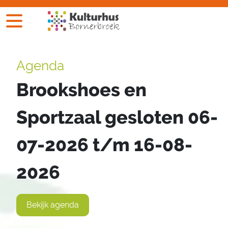
Agenda
Brookshoes en
Sportzaal gesloten 06-
07-2026 t/m 16-08-
2026
Bekijk agenda