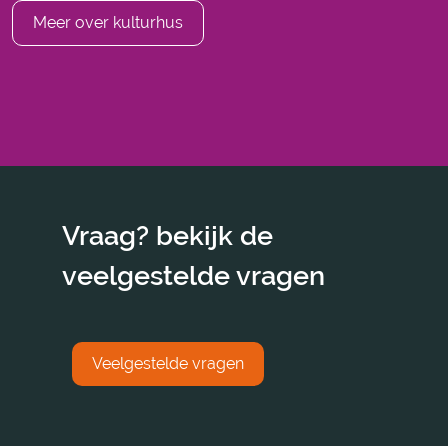
Meer over kulturhus
Vraag? bekijk de
veelgestelde vragen
Veelgestelde vragen