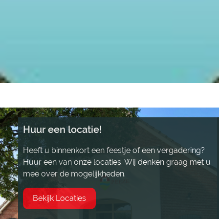
Huur een locatie!
Heeft u binnenkort een feestje of een vergadering?
Huur een van onze locaties. Wij denken graag met u
mee over de mogelijkheden.
Bekijk Locaties