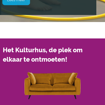
Het Kulturhus, de plek om
elkaar te ontmoeten!