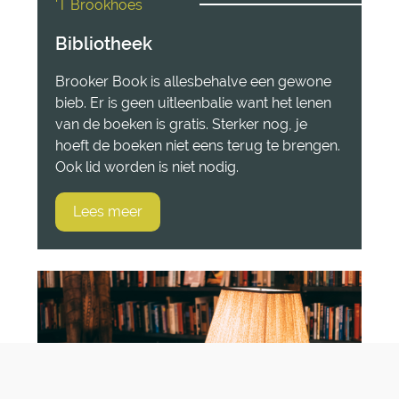
'T Brookhoes
Bibliotheek
Brooker Book is allesbehalve een gewone
bieb. Er is geen uitleenbalie want het lenen
van de boeken is gratis. Sterker nog, je
hoeft de boeken niet eens terug te brengen.
Ook lid worden is niet nodig.
Lees meer