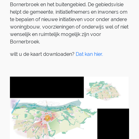
Bornerbroek en het buitengebied. De gebiedsvisie
helpt de gemeente, initiatiefnemers en inwoners om
te bepalen of nieuwe initiatieven voor onder andere
woningbouw, voorzieningen of onderwijs wel of niet
wenselijk en ruimtelijk mogelijk zijn voor
Bornerbroek.
wilt u de kaart downloaden?
Dat kan hier.