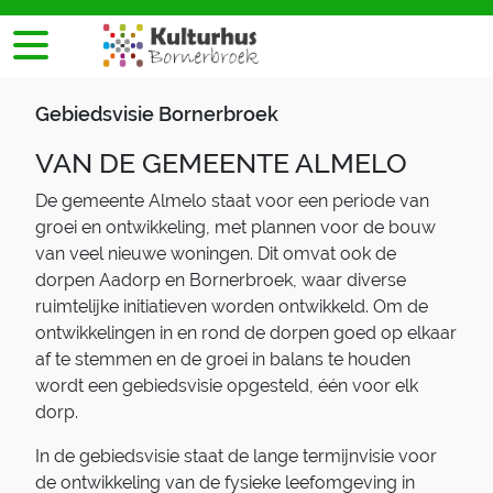
Gebiedsvisie Bornerbroek
VAN DE GEMEENTE ALMELO
De gemeente Almelo staat voor een periode van
groei en ontwikkeling, met plannen voor de bouw
van veel nieuwe woningen. Dit omvat ook de
dorpen Aadorp en Bornerbroek, waar diverse
ruimtelijke initiatieven worden ontwikkeld. Om de
ontwikkelingen in en rond de dorpen goed op elkaar
af te stemmen en de groei in balans te houden
wordt een gebiedsvisie opgesteld, één voor elk
dorp.
In de gebiedsvisie staat de lange termijnvisie voor
de ontwikkeling van de fysieke leefomgeving in