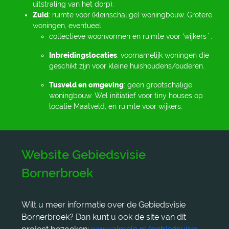
uitstraling van het dorp).
Zuid
: ruimte voor (kleinschalige) woningbouw. Grotere
woningen, eventueel
collectieve woonvormen en ruimte voor ‘wijkersʼ.
Inbreidingslocaties
: voornamelijk woningen die
geschikt zijn voor kleine huishoudens/ouderen.
Tusveld en omgeving
: geen grootschalige
woningbouw. Wel initiatief voor tiny houses op
locatie Maatveld, en ruimte voor wijkers.
Website Gebiedsvisie
Bornerbroek
Wilt u meer informatie over de Gebiedsvisie
Bornerbroek? Dan kunt u ook de site van dit