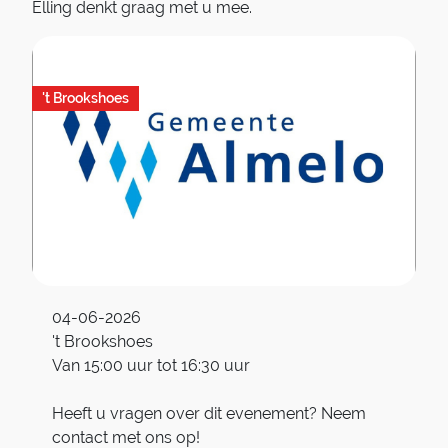
Elling denkt graag met u mee.
't Brookshoes
04-06-2026
't Brookshoes
Van 15:00 uur tot 16:30 uur
Heeft u vragen over dit evenement? Neem
contact met ons op!