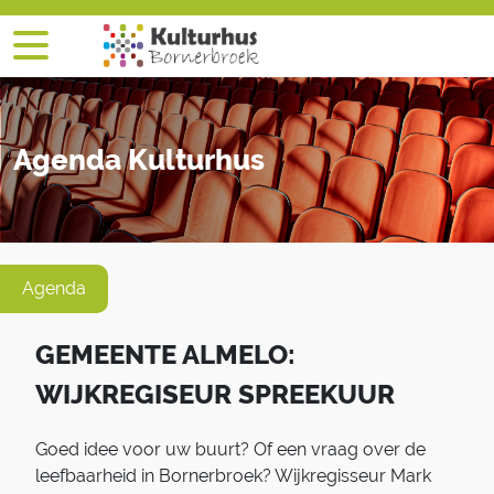
Agenda Kulturhus
Agenda
GEMEENTE ALMELO:
WIJKREGISEUR SPREEKUUR
Goed idee voor uw buurt? Of een vraag over de
leefbaarheid in Bornerbroek? Wijkregisseur Mark