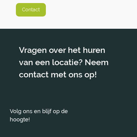
Contact
Vragen over het huren
van een locatie? Neem
contact met ons op!
Volg ons en blijf op de
hoogte!