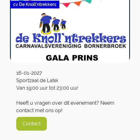
cv De Knoll'ntrekkers
16-01-2027
Sportzaal de Latei
Van 19:00 uur tot 23:00 uur
Heeft u vragen over dit evenement? Neem
contact met ons op!
Contact