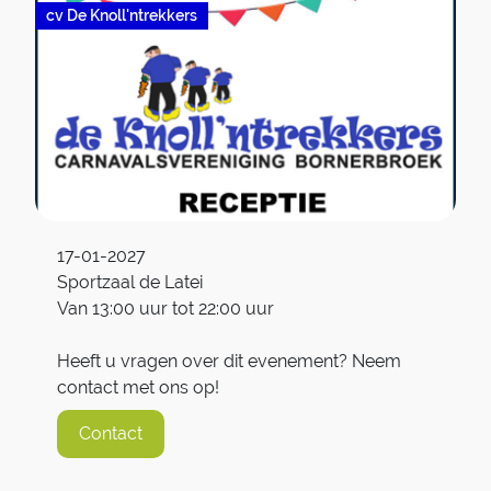
cv De Knoll'ntrekkers
17-01-2027
Sportzaal de Latei
Van 13:00 uur tot 22:00 uur
Heeft u vragen over dit evenement? Neem
contact met ons op!
Contact